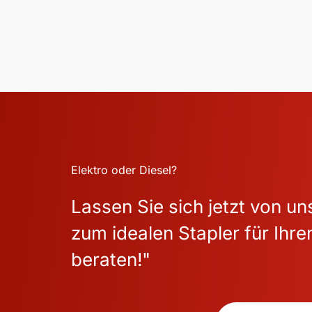
Elektro oder Diesel?
Lassen Sie sich jetzt von u
zum idealen Stapler für Ihre
beraten!"