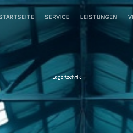
STARTSEITE
SERVICE
LEISTUNGEN
V
Lagertechnik