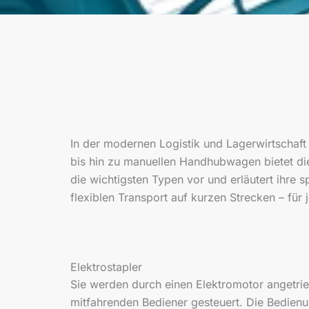
In der modernen Logistik und Lagerwirtschaft
bis hin zu manuellen Handhubwagen bietet die 
die wichtigsten Typen vor und erläutert ihre 
flexiblen Transport auf kurzen Strecken – für
Elektrostapler
Sie werden durch einen Elektromotor angetri
mitfahrenden Bediener gesteuert. Die Bedienu