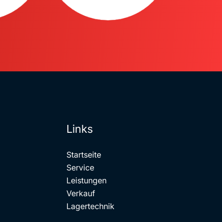
Links
Startseite
Service
Leistungen
Verkauf
Lagertechnik