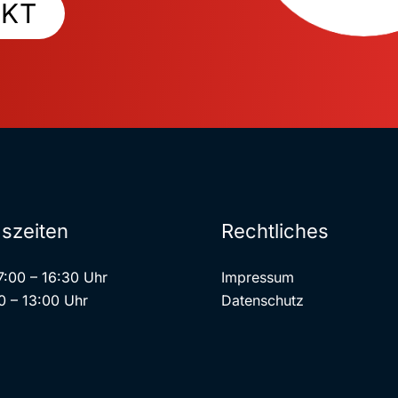
KT
szeiten
Rechtliches
7:00 – 16:30 Uhr
Impressum
0 – 13:00 Uhr
Datenschutz