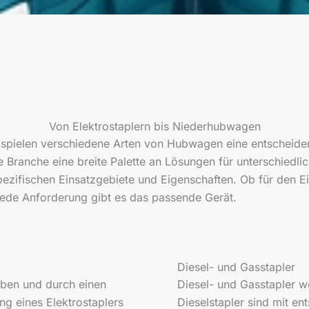
Von Elektrostaplern bis Niederhubwagen
 spielen verschiedene Arten von Hubwagen eine entscheiden
Branche eine breite Palette an Lösungen für unterschiedlic
spezifischen Einsatzgebiete und Eigenschaften. Ob für den E
 jede Anforderung gibt es das passende Gerät.
Diesel- und Gasstapler
eben und durch einen
Diesel- und Gasstapler 
ng eines Elektrostaplers
Dieselstapler sind mit en