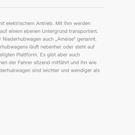
it elektrischem Antrieb. Mit ihm werden
 auf einem ebenen Untergrund transportiert.
r Niederhubwagen auch „Ameise“ genannt.
rhubwagens läuft nebenher oder steht auf
igten Plattform. Es gibt aber auch
en der Fahrer sitzend mitfährt und ihn wie
iederhubwagen sind leichter und wendiger als